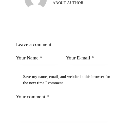
ABOUT AUTHOR
Leave a comment
Save my name, email, and website in this browser for
the next time I comment.