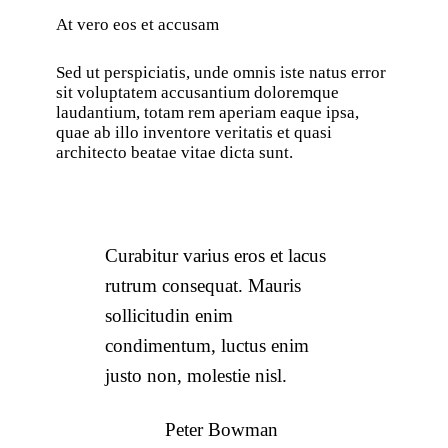
At vero eos et accusam
Sed ut perspiciatis, unde omnis iste natus error
sit voluptatem accusantium doloremque
laudantium, totam rem aperiam eaque ipsa,
quae ab illo inventore veritatis et quasi
architecto beatae vitae dicta sunt.
Curabitur varius eros et lacus
rutrum consequat. Mauris
sollicitudin enim
condimentum, luctus enim
justo non, molestie nisl.
Peter Bowman