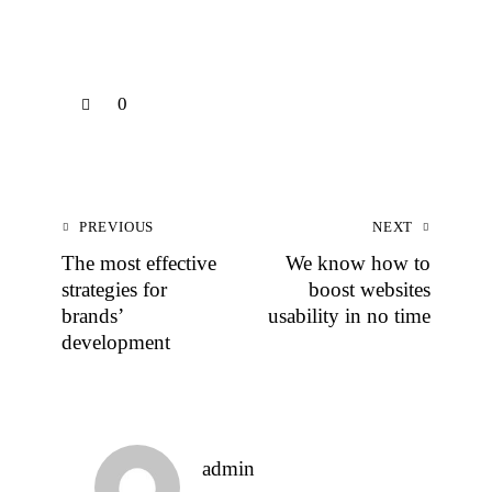
0
PREVIOUS
NEXT
The most effective
We know how to
strategies for
boost websites
brands’
usability in no time
development
admin