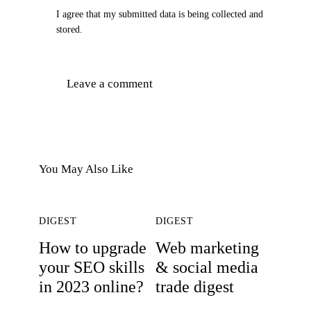
I agree that my submitted data is being collected and
stored.
You May Also Like
DIGEST
DIGEST
How to upgrade
Web marketing
your SEO skills
& social media
in 2023 online?
trade digest