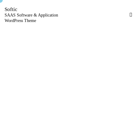
Softic
SAAS Software & Application
WordPress Theme