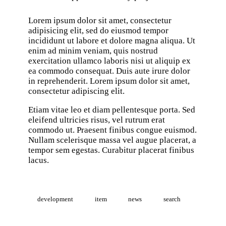
Lorem ipsum dolor sit amet, consectetur
adipisicing elit, sed do eiusmod tempor
incididunt ut labore et dolore magna aliqua. Ut
enim ad minim veniam, quis nostrud
exercitation ullamco laboris nisi ut aliquip ex
ea commodo consequat. Duis aute irure dolor
in reprehenderit. Lorem ipsum dolor sit amet,
consectetur adipiscing elit.
Etiam vitae leo et diam pellentesque porta. Sed
eleifend ultricies risus, vel rutrum erat
commodo ut. Praesent finibus congue euismod.
Nullam scelerisque massa vel augue placerat, a
tempor sem egestas. Curabitur placerat finibus
lacus.
development
item
news
search