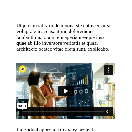
Ut perspiciatis, unde omnis iste natus error sit
voluptatem accusantium doloremque
laudantium, totam rem aperiam eaque ipsa,
quae ab illo inventore veritatis et quasi
architecto beatae vitae dicta sunt, explicabo.
Individual approach to every project