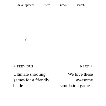
development
item
news
search
0
PREVIOUS
NEXT
Ultimate shooting
We love these
games for a friendly
awesome
battle
simulation games!