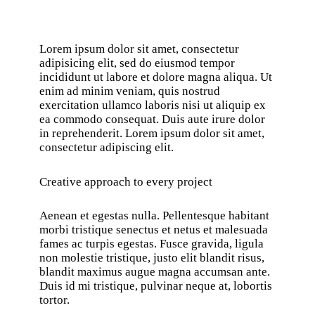
Lorem ipsum dolor sit amet, consectetur
adipisicing elit, sed do eiusmod tempor
incididunt ut labore et dolore magna aliqua. Ut
enim ad minim veniam, quis nostrud
exercitation ullamco laboris nisi ut aliquip ex
ea commodo consequat. Duis aute irure dolor
in reprehenderit. Lorem ipsum dolor sit amet,
consectetur adipiscing elit.
Creative approach to every project
Aenean et egestas nulla. Pellentesque habitant
morbi tristique senectus et netus et malesuada
fames ac turpis egestas. Fusce gravida, ligula
non molestie tristique, justo elit blandit risus,
blandit maximus augue magna accumsan ante.
Duis id mi tristique, pulvinar neque at, lobortis
tortor.