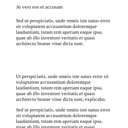
At vero eos et accusam
Sed ut perspiciatis, unde omnis iste natus error
sit voluptatem accusantium doloremque
laudantium, totam rem aperiam eaque ipsa,
quae ab illo inventore veritatis et quasi
architecto beatae vitae dicta sunt.
Ut perspiciatis, unde omnis iste natus error sit
voluptatem accusantium doloremque
laudantium, totam rem aperiam eaque ipsa,
quae ab illo inventore veritatis et quasi
architecto beatae vitae dicta sunt, explicabo.
Sed ut perspiciatis, unde omnis iste natus error
sit voluptatem accusantium doloremque
laudantium, totam rem aperiam eaque ipsa,
quae ab illo inventore veritatis et quasi