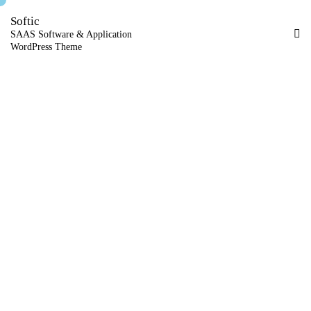
Softic
SAAS Software & Application
WordPress Theme