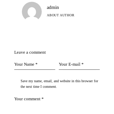
admin
ABOUT AUTHOR
Leave a comment
Save my name, email, and website in this browser for
the next time I comment.