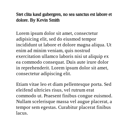
Stet clita kasd gubergren, no sea sanctus est labore et
dolore. By
Kevin Smith
Lorem ipsum dolor sit amet, consectetur
adipisicing elit, sed do eiusmod tempor
incididunt ut labore et dolore magna aliqua. Ut
enim ad minim veniam, quis nostrud
exercitation ullamco laboris nisi ut aliquip ex
ea commodo consequat. Duis aute irure dolor
in reprehenderit. Lorem ipsum dolor sit amet,
consectetur adipiscing elit.
Etiam vitae leo et diam pellentesque porta. Sed
eleifend ultricies risus, vel rutrum erat
commodo ut. Praesent finibus congue euismod.
Nullam scelerisque massa vel augue placerat, a
tempor sem egestas. Curabitur placerat finibus
lacus.