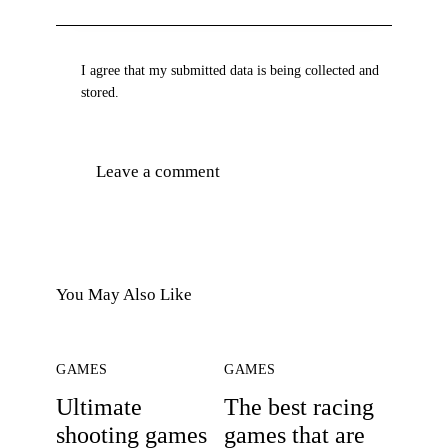
I agree that my submitted data is being collected and
stored.
You May Also Like
GAMES
GAMES
Ultimate
The best racing
shooting games
games that are