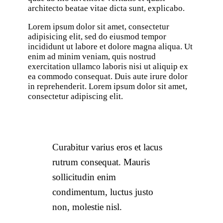
architecto beatae vitae dicta sunt, explicabo.
Lorem ipsum dolor sit amet, consectetur
adipisicing elit, sed do eiusmod tempor
incididunt ut labore et dolore magna aliqua. Ut
enim ad minim veniam, quis nostrud
exercitation ullamco laboris nisi ut aliquip ex
ea commodo consequat. Duis aute irure dolor
in reprehenderit. Lorem ipsum dolor sit amet,
consectetur adipiscing elit.
Curabitur varius eros et lacus
rutrum consequat. Mauris
sollicitudin enim
condimentum, luctus justo
non, molestie nisl.